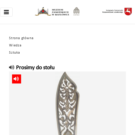
Strona główna
Wiedza
Sztuka
Prosimy do stołu