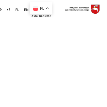
PL
PL
EN
Auto Translate