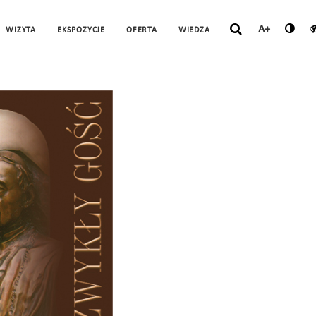
A+
WIZYTA
EKSPOZYCJE
OFERTA
WIEDZA