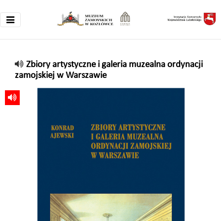
Zbiory artystyczne i galeria muzealna ordynacji
zamojskiej w Warszawie