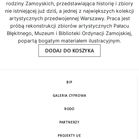
rodziny Zamoyskich, przedstawiająca historię i zbiory
nie istniejącej już dziś, a jednej z największych kolekcji
artystycznych przedwojennej Warszawy. Praca jest
próbą rekonstrukcji zbiorów artystycznych Pałacu
Błękitnego, Muzeum i Biblioteki Ordynacji Zamojskiej,
popartą bogatym materiałem ilustracyjnym.
DODAJ DO KOSZYKA
BIP
GALERIA CYFROWA
RODO
PARTNERZY
PROJEKTY UE