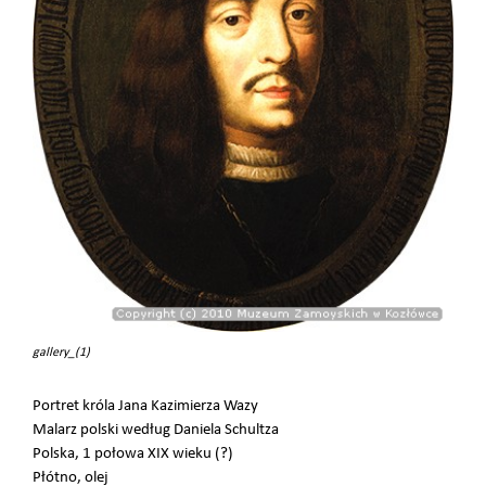
gallery_(1)
Portret króla Jana Kazimierza Wazy
Malarz polski według Daniela Schultza
Polska, 1 połowa XIX wieku (?)
Płótno, olej