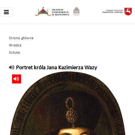
Strona główna
Wiedza
Sztuka
Portret króla Jana Kazimierza Wazy