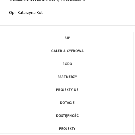
Opr. Katarzyna Kot
BIP
GALERIA CYFROWA
RODO
PARTNERZY
PROJEKTY UE
DOTACJE
DOSTĘPNOŚĆ
PROJEKTY