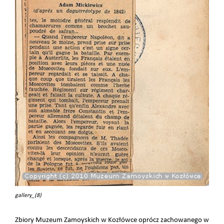
gallery_(8)
Zbiory Muzeum Zamoyskich w Kozłówce oprócz zachowanego w