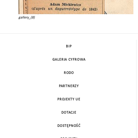
gallery_(8)
BIP
GALERIA CYFROWA
RODO
PARTNERZY
PROJEKTY UE
DOTACJE
DOSTĘPNOŚĆ