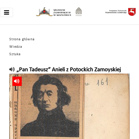
Strona główna
Wiedza
Sztuka
„Pan Tadeusz” Anieli z Potockich Zamoyskiej