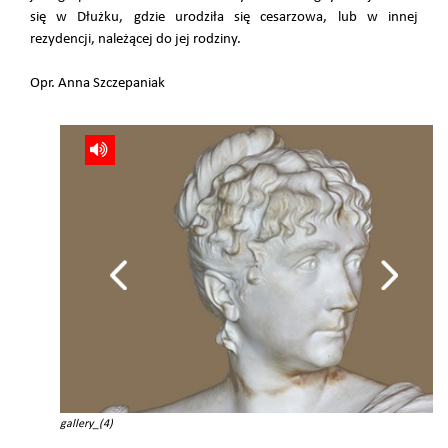
się w Dłużku, gdzie urodziła się cesarzowa, lub w innej
rezydencji, należącej do jej rodziny.
Opr. Anna Szczepaniak
gallery_(4)