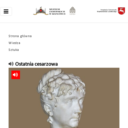
Strona główna
Wiedza
Sztuka
Ostatnia cesarzowa