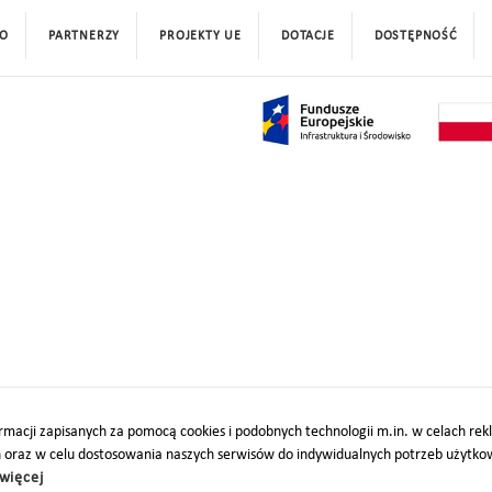
O
PARTNERZY
PROJEKTY UE
DOTACJE
DOSTĘPNOŚĆ
macji zapisanych za pomocą cookies i podobnych technologii m.in. w celach re
h oraz w celu dostosowania naszych serwisów do indywidualnych potrzeb użytk
więcej