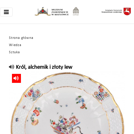
Strona główna
Wiedza
Sztuka
Król, alchemik i złoty lew