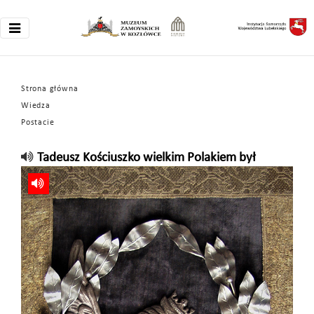
Strona główna
Wiedza
Postacie
Tadeusz Kościuszko wielkim Polakiem był