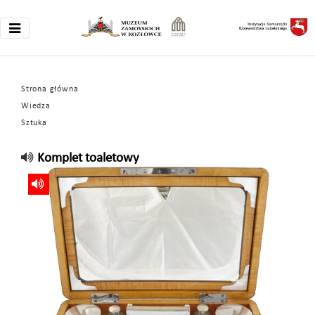
Strona główna
Wiedza
Sztuka
Komplet toaletowy