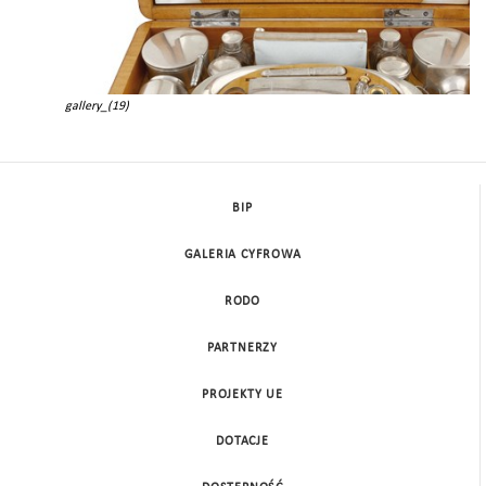
gallery_(19)
BIP
GALERIA CYFROWA
RODO
PARTNERZY
PROJEKTY UE
DOTACJE