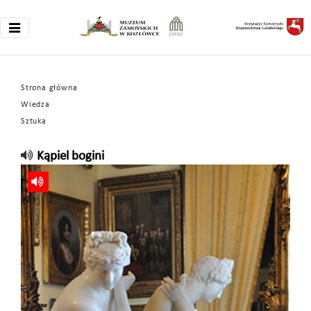
Strona główna
Wiedza
Sztuka
Kąpiel bogini