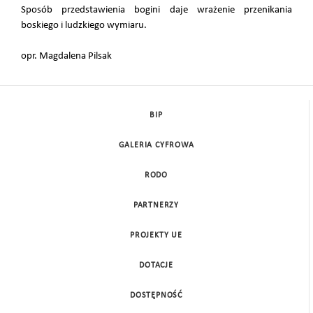
Sposób przedstawienia bogini daje wrażenie przenikania
boskiego i ludzkiego wymiaru.
opr. Magdalena Pilsak
BIP
GALERIA CYFROWA
RODO
PARTNERZY
PROJEKTY UE
DOTACJE
DOSTĘPNOŚĆ