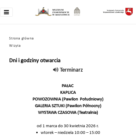
Strona główna
Wizyta
Dni i godziny otwarcia
Terminarz
PAŁAC
KAPLICA
POWOZOWNIA (Pawilon Południowy)
GALERIA SZTUKI (Pawilon Północny)
WYSTAWA CZASOWA (Teatralnia)
od 1 marca do 30 kwietnia 2026 r.
• wtorek – niedziela 10:00 – 15:00