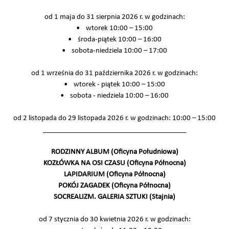
od 1 maja do 31 sierpnia 2026 r. w godzinach:
• wtorek 10:00 – 15:00
• środa-piątek 10:00 – 16:00
• sobota-niedziela 10:00 – 17:00
od 1 września do 31 października 2026 r. w godzinach:
• wtorek - piątek 10:00 – 15:00
• sobota - niedziela 10:00 – 16:00
od 2 listopada do 29 listopada 2026 r. w godzinach: 10:00 – 15:00
________________________________________
RODZINNY ALBUM (Oficyna Południowa)
KOZŁÓWKA NA OSI CZASU (Oficyna Północna)
LAPIDARIUM (Oficyna Północna)
POKÓJ ZAGADEK (Oficyna Północna)
SOCREALIZM. GALERIA SZTUKI (Stajnia)
od 7 stycznia do 30 kwietnia 2026 r. w godzinach: