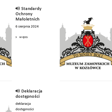
Standardy
Ochrony
Małoletnich
6 sierpnia 2024
WIĘCEJ
Deklaracja
dostępności
deklaracja
dostępności