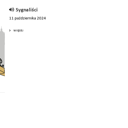
Sygnaliści
11 października 2024
WIĘCEJ