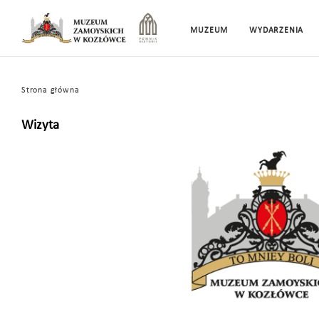
MUZEUM
WYDARZENIA
Strona główna
Wizyta