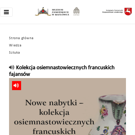
Strona główna
Wiedza
Sztuka
Kolekcja osiemnastowiecznych francuskich
fajansów