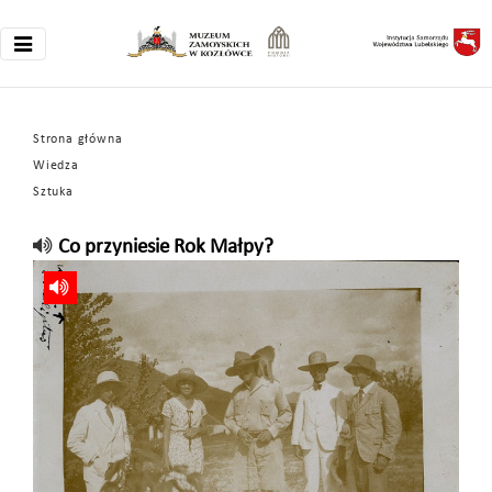
Strona główna
Wiedza
Sztuka
Co przyniesie Rok Małpy?