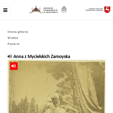
Strona główna
Wiedza
Postacie
Anna z Mycielskich Zamoyska