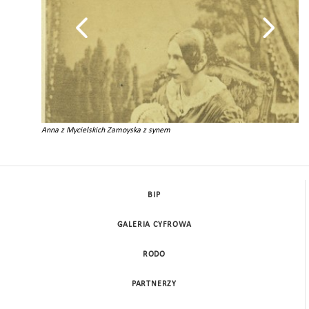
Anna z Mycielskich Zamoyska z synem
BIP
GALERIA CYFROWA
RODO
PARTNERZY