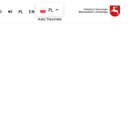
PL
PL
EN
Auto Translate