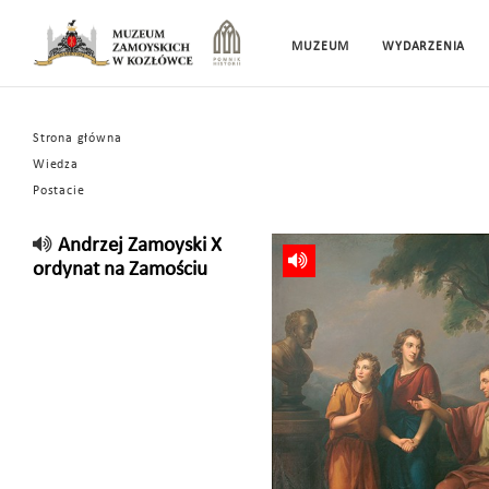
MUZEUM
WYDARZENIA
Strona główna
Wiedza
Postacie
Andrzej Zamoyski X
ordynat na Zamościu