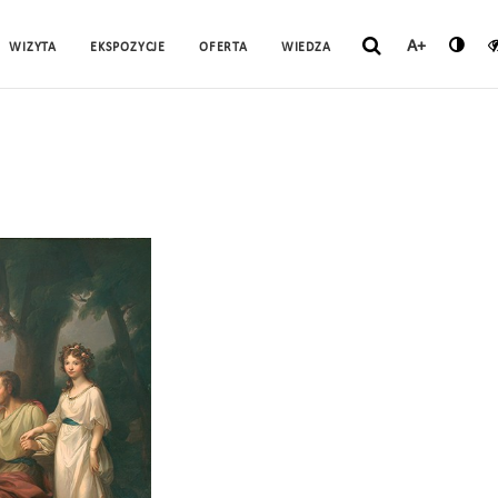
A+
WIZYTA
EKSPOZYCJE
OFERTA
WIEDZA