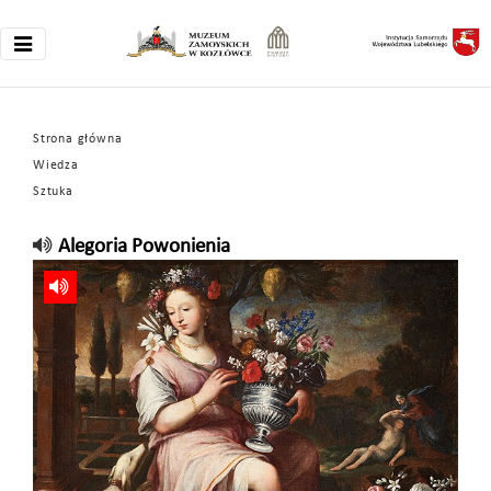
Strona główna
Wiedza
Sztuka
Alegoria Powonienia