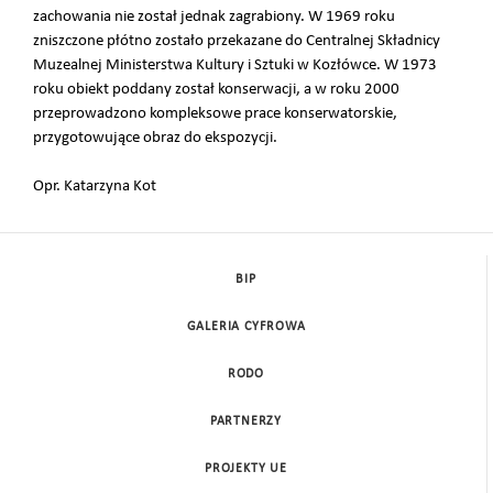
zachowania nie został jednak zagrabiony. W 1969 roku
zniszczone płótno zostało przekazane do Centralnej Składnicy
Muzealnej Ministerstwa Kultury i Sztuki w Kozłówce. W 1973
roku obiekt poddany został konserwacji, a w roku 2000
przeprowadzono kompleksowe prace konserwatorskie,
przygotowujące obraz do ekspozycji.
Opr. Katarzyna Kot
BIP
GALERIA CYFROWA
RODO
PARTNERZY
PROJEKTY UE