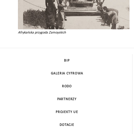
Afrykańska przygoda Zamoyskich
BIP
GALERIA CYFROWA
RODO
PARTNERZY
PROJEKTY UE
DOTACJE