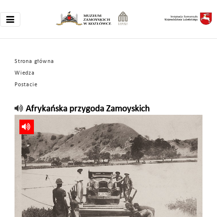
Strona główna
Wiedza
Postacie
Afrykańska przygoda Zamoyskich