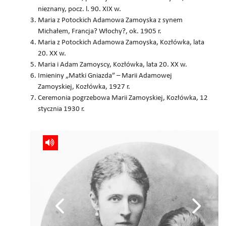
nieznany, pocz. l. 90. XIX w.
Maria z Potockich Adamowa Zamoyska z synem
Michałem, Francja? Włochy?, ok. 1905 r.
Maria z Potockich Adamowa Zamoyska, Kozłówka, lata
20. XX w.
Maria i Adam Zamoyscy, Kozłówka, lata 20. XX w.
Imieniny „Matki Gniazda” – Marii Adamowej
Zamoyskiej, Kozłówka, 1927 r.
Ceremonia pogrzebowa Marii Zamoyskiej, Kozłówka, 12
stycznia 1930 r.