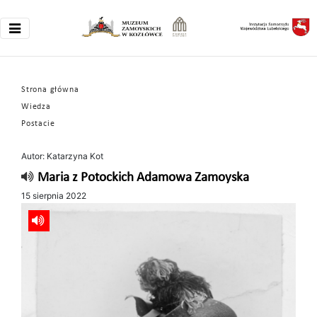
Strona główna
Wiedza
Postacie
Autor: Katarzyna Kot
Maria z Potockich Adamowa Zamoyska
15 sierpnia 2022