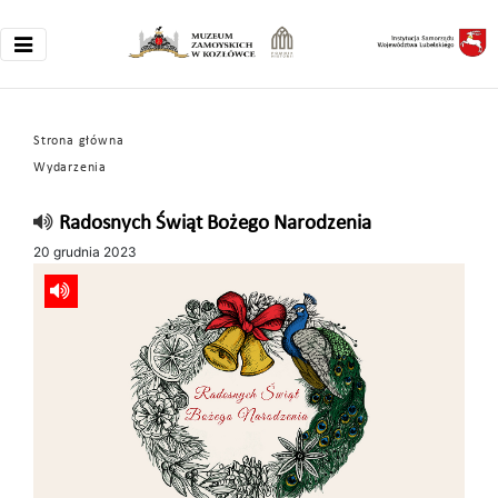
Strona główna
Wydarzenia
Radosnych Świąt Bożego Narodzenia
20 grudnia 2023