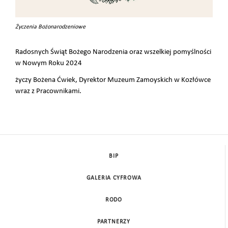
Życzenia Bożonarodzeniowe
Radosnych Świąt Bożego Narodzenia oraz wszelkiej pomyślności
w Nowym Roku 2024
życzy Bożena Ćwiek, Dyrektor Muzeum Zamoyskich w Kozłówce
wraz z Pracownikami.
BIP
GALERIA CYFROWA
RODO
PARTNERZY