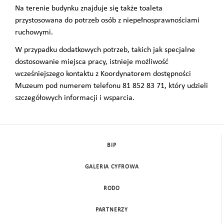
Na terenie budynku znajduje się także toaleta
przystosowana do potrzeb osób z niepełnosprawnościami
ruchowymi.
W przypadku dodatkowych potrzeb, takich jak specjalne
dostosowanie miejsca pracy, istnieje możliwość
wcześniejszego kontaktu z Koordynatorem dostępności
Muzeum pod numerem telefonu 81 852 83 71, który udzieli
szczegółowych informacji i wsparcia.
BIP
GALERIA CYFROWA
RODO
PARTNERZY