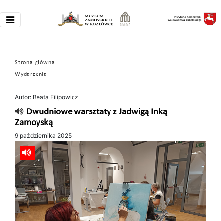
Strona główna
Wydarzenia
Autor: Beata Filipowicz
Dwudniowe warsztaty z Jadwigą Inką
Zamoyską
9 października 2025