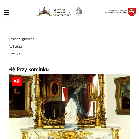
Strona główna
Wiedza
Sztuka
Przy kominku