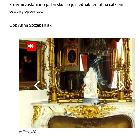
którymi zasłaniano palenisko. To już jednak temat na całkiem
osobną opowieść.
Opr. Anna Szczepaniak
gallery_(20)