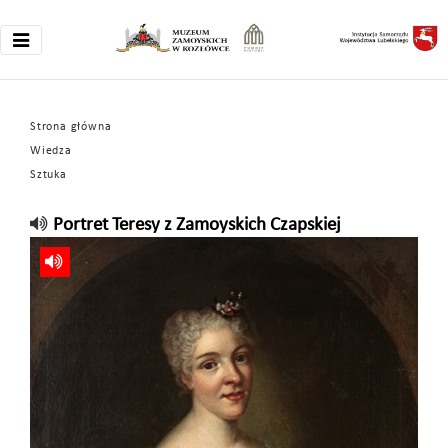
Strona główna
Wiedza
Sztuka
Portret Teresy z Zamoyskich Czapskiej