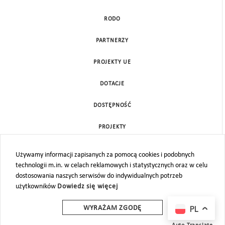
RODO
PARTNERZY
PROJEKTY UE
DOTACJE
DOSTĘPNOŚĆ
PROJEKTY
KONTAKT
Używamy informacji zapisanych za pomocą cookies i podobnych
technologii m.in. w celach reklamowych i statystycznych oraz w celu
MAPA STRONY
dostosowania naszych serwisów do indywidualnych potrzeb
użytkowników
Dowiedz się więcej
PL
WYRAŻAM ZGODĘ