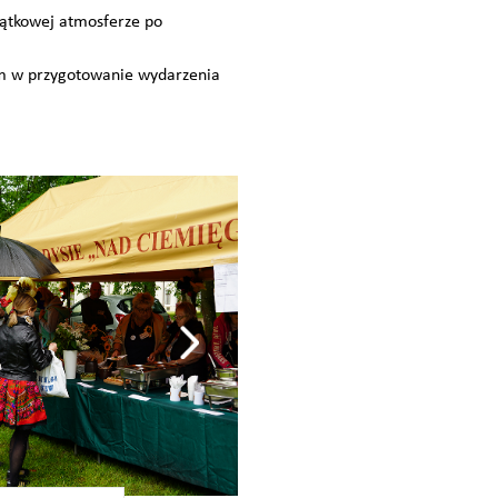
ątkowej atmosferze po
m w przygotowanie wydarzenia