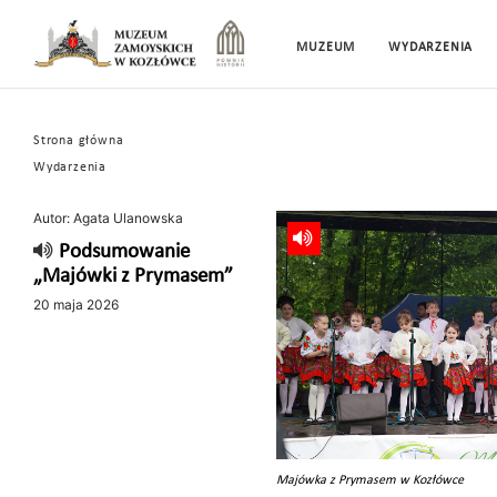
MUZEUM
WYDARZENIA
Strona główna
Wydarzenia
Autor: Agata Ulanowska
Podsumowanie
„Majówki z Prymasem”
20 maja 2026
Majówka z Prymasem w Kozłówce