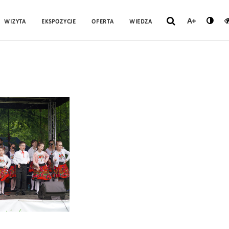
A+
WIZYTA
EKSPOZYCJE
OFERTA
WIEDZA