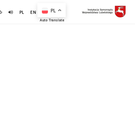
PL
PL
EN
Auto Translate