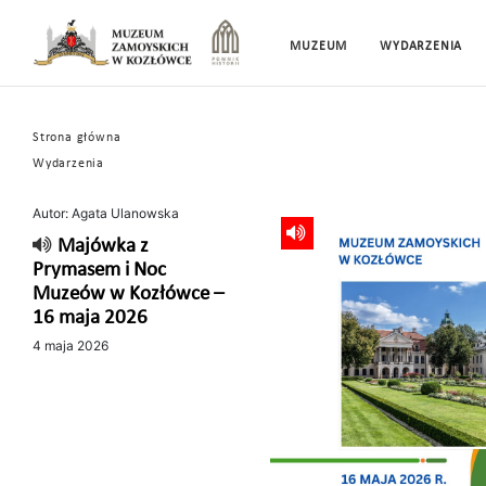
MUZEUM
WYDARZENIA
Strona główna
Wydarzenia
Autor: Agata Ulanowska
Majówka z
Prymasem i Noc
Muzeów w Kozłówce –
16 maja 2026
4 maja 2026