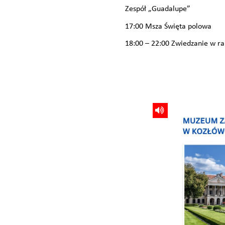
Zespół „Guadalupe”
17:00 Msza Święta polowa
18:00 – 22:00 Zwiedzanie w 