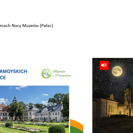
ramach Nocy Muzeów (Pałac)