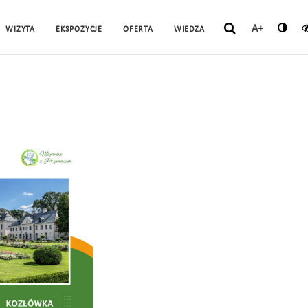
A+
WIZYTA
EKSPOZYCJE
OFERTA
WIEDZA