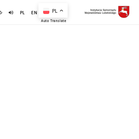
PL
PL
EN
Auto Translate