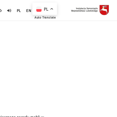
PL
PL
EN
Auto Translate