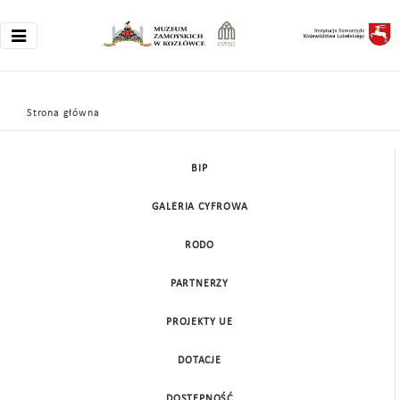
Strona główna
Slider
BIP
GALERIA CYFROWA
RODO
PARTNERZY
PROJEKTY UE
DOTACJE
DOSTĘPNOŚĆ