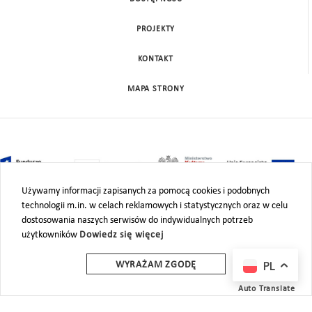
PROJEKTY
KONTAKT
MAPA STRONY
Używamy informacji zapisanych za pomocą cookies i podobnych
technologii m.in. w celach reklamowych i statystycznych oraz w celu
dostosowania naszych serwisów do indywidualnych potrzeb
użytkowników
Dowiedz się więcej
PL
WYRAŻAM ZGODĘ
Auto Translate