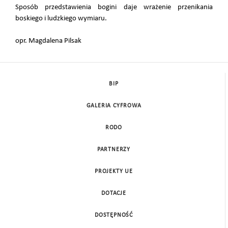
Sposób przedstawienia bogini daje wrażenie przenikania
boskiego i ludzkiego wymiaru.
opr. Magdalena Pilsak
BIP
GALERIA CYFROWA
RODO
PARTNERZY
PROJEKTY UE
DOTACJE
DOSTĘPNOŚĆ