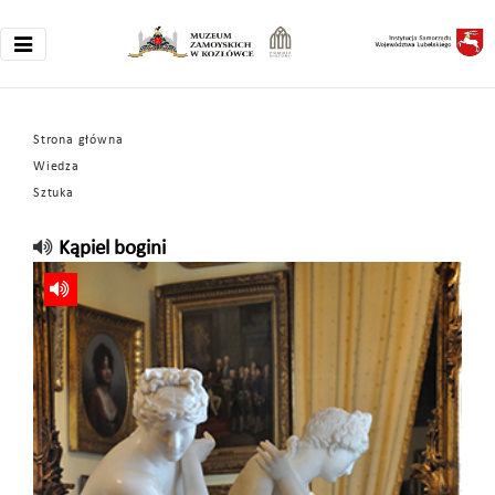
Strona główna
Wiedza
Sztuka
Kąpiel bogini