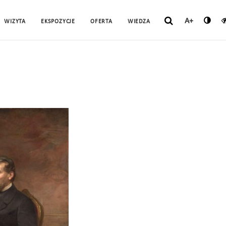
A+
WIZYTA
EKSPOZYCJE
OFERTA
WIEDZA