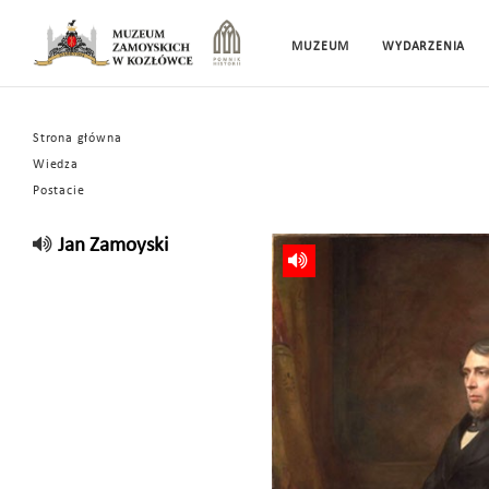
MUZEUM
WYDARZENIA
Strona główna
Wiedza
Postacie
Jan Zamoyski