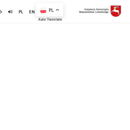
PL
PL
EN
Auto Translate