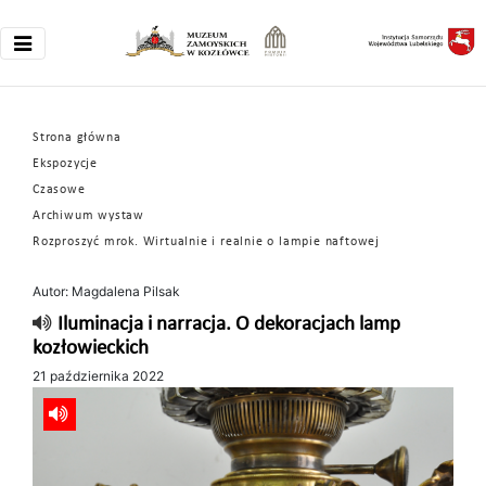
Strona główna
Ekspozycje
Czasowe
Archiwum wystaw
Rozproszyć mrok. Wirtualnie i realnie o lampie naftowej
Autor: Magdalena Pilsak
Iluminacja i narracja. O dekoracjach lamp
kozłowieckich
21 października 2022