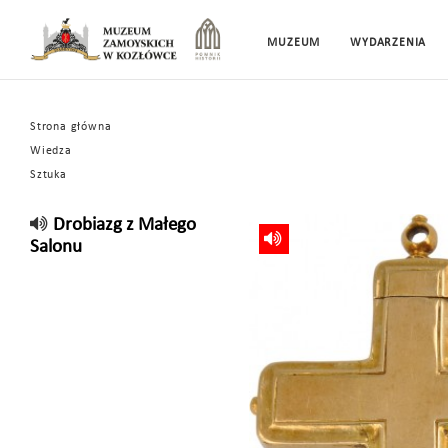
MUZEUM
WYDARZENIA
Strona główna
Wiedza
Sztuka
Drobiazg z Małego
Salonu