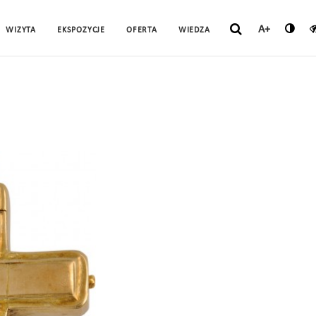
A+
WIZYTA
EKSPOZYCJE
OFERTA
WIEDZA