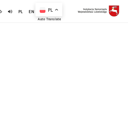
PL
PL
EN
Auto Translate