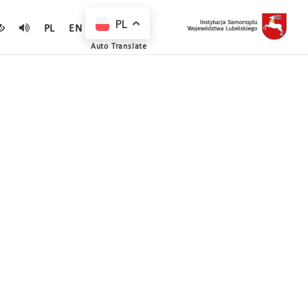
PL
PL
EN
Auto Translate