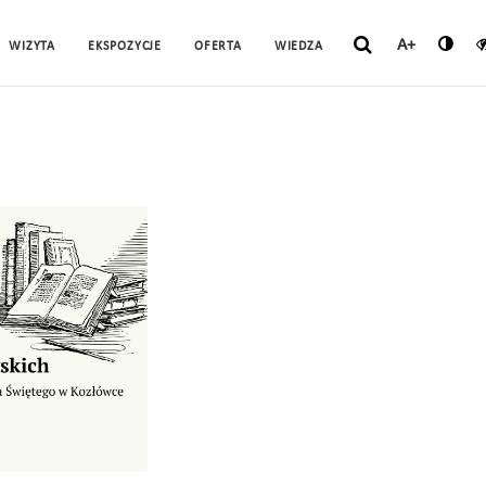
A+
WIZYTA
EKSPOZYCJE
OFERTA
WIEDZA