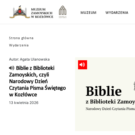
MUZEUM
WYDARZENIA
Strona główna
Wydarzenia
Autor: Agata Ulanowska
Biblie z Biblioteki
Zamoyskich, czyli
Narodowy Dzień
Czytania Pisma Świętego
w Kozłówce
13 kwietnia 2026