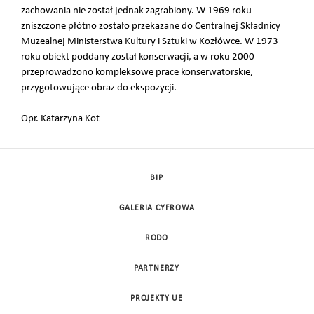
zachowania nie został jednak zagrabiony. W 1969 roku
zniszczone płótno zostało przekazane do Centralnej Składnicy
Muzealnej Ministerstwa Kultury i Sztuki w Kozłówce. W 1973
roku obiekt poddany został konserwacji, a w roku 2000
przeprowadzono kompleksowe prace konserwatorskie,
przygotowujące obraz do ekspozycji.
Opr. Katarzyna Kot
BIP
GALERIA CYFROWA
RODO
PARTNERZY
PROJEKTY UE