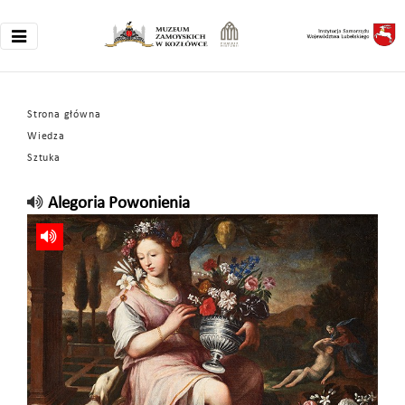
Strona główna
Wiedza
Sztuka
Alegoria Powonienia