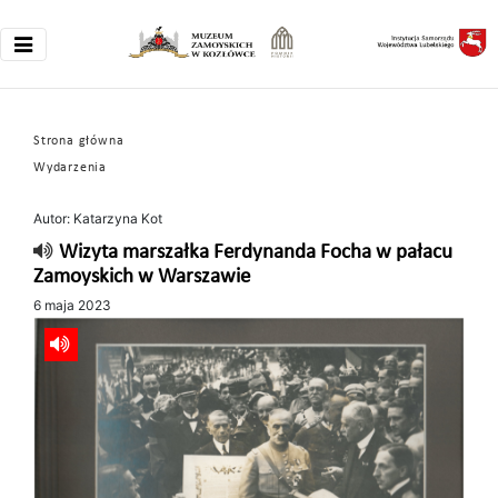
Strona główna
Wydarzenia
Autor: Katarzyna Kot
Wizyta marszałka Ferdynanda Focha w pałacu
Zamoyskich w Warszawie
6 maja 2023