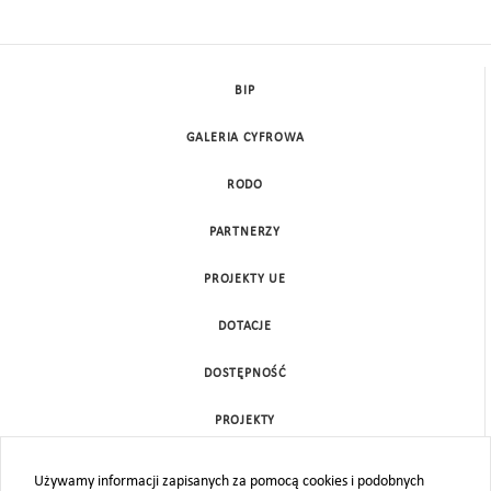
BIP
GALERIA CYFROWA
RODO
PARTNERZY
PROJEKTY UE
DOTACJE
DOSTĘPNOŚĆ
PROJEKTY
KONTAKT
Używamy informacji zapisanych za pomocą cookies i podobnych