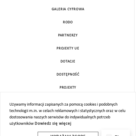
GALERIA CYFROWA
RODO
PARTNERZY
PROJEKTY UE
DOTACJE
DOSTĘPNOŚĆ
PROJEKTY
KONTAKT
Używamy informacji zapisanych za pomocą cookies i podobnych
technologii m.in. w celach reklamowych i statystycznych oraz w celu
MAPA STRONY
dostosowania naszych serwisów do indywidualnych potrzeb
użytkowników
Dowiedz się więcej