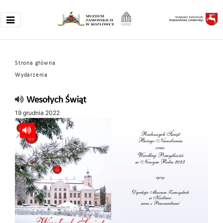
Strona główna
Wydarzenia
Wesołych Świąt
19 grudnia 2022