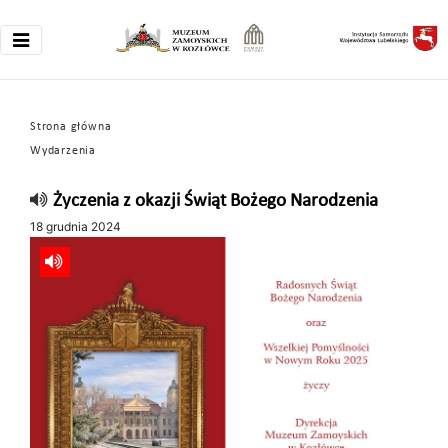
Strona główna
Wydarzenia
Życzenia z okazji Świąt Bożego Narodzenia
18 grudnia 2024