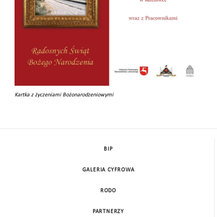
Kartka z życzeniami Bożonarodzeniowymi
BIP
GALERIA CYFROWA
RODO
PARTNERZY