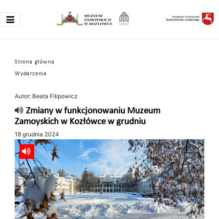
Strona główna
Wydarzenia
Autor: Beata Filipowicz
Zmiany w funkcjonowaniu Muzeum
Zamoyskich w Kozłówce w grudniu
18 grudnia 2024