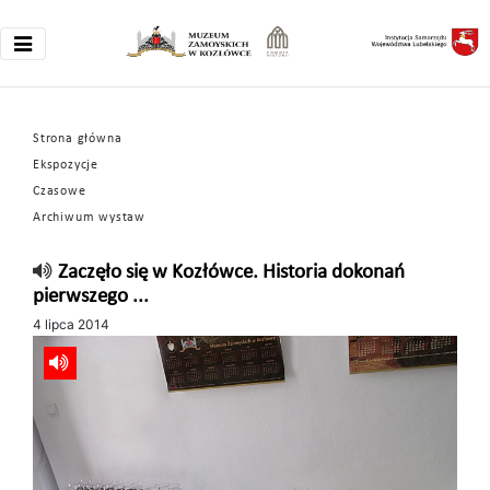
Strona główna
Ekspozycje
Czasowe
Archiwum wystaw
Zaczęło się w Kozłówce. Historia dokonań
pierwszego ...
4 lipca 2014