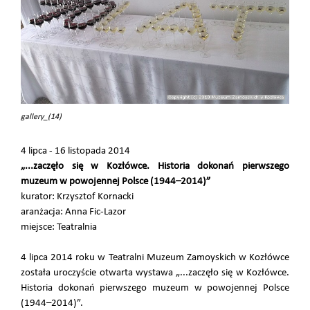
gallery_(14)
4 lipca - 16 listopada 2014
„...zaczęło się w Kozłówce. Historia dokonań pierwszego
muzeum w powojennej Polsce (1944–2014)”
kurator: Krzysztof Kornacki
aranżacja: Anna Fic-Lazor
miejsce: Teatralnia
4 lipca 2014 roku w Teatralni Muzeum Zamoyskich w Kozłówce
została uroczyście otwarta wystawa „...zaczęło się w Kozłówce.
Historia dokonań pierwszego muzeum w powojennej Polsce
(1944–2014)”.