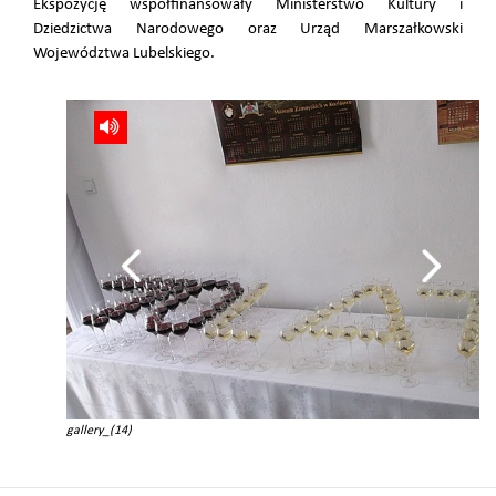
Ekspozycję współfinansowały Ministerstwo Kultury i
Dziedzictwa Narodowego oraz Urząd Marszałkowski
Województwa Lubelskiego.
gallery_(14)