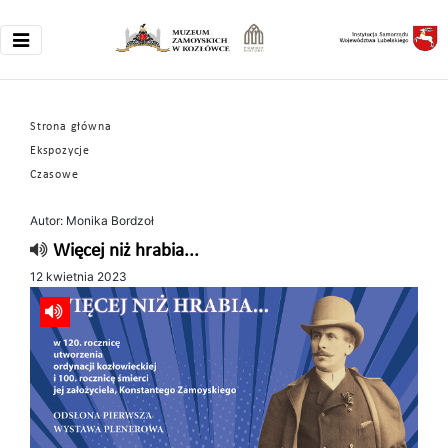
Strona główna
Ekspozycje
Czasowe
Autor: Monika Bordzoł
Więcej niż hrabia...
12 kwietnia 2023