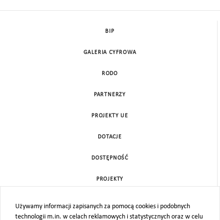
BIP
GALERIA CYFROWA
RODO
PARTNERZY
PROJEKTY UE
DOTACJE
DOSTĘPNOŚĆ
PROJEKTY
KONTAKT
Używamy informacji zapisanych za pomocą cookies i podobnych
technologii m.in. w celach reklamowych i statystycznych oraz w celu