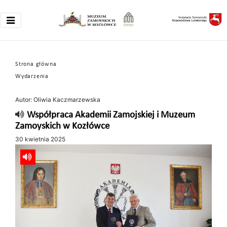
Strona główna
Wydarzenia
Autor: Oliwia Kaczmarzewska
Współpraca Akademii Zamojskiej i Muzeum
Zamoyskich w Kozłówce
30 kwietnia 2025