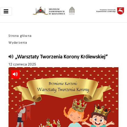
Strona główna
Wydarzenia
„Warsztaty Tworzenia Korony Królewskiej”
12 czerwca 2025