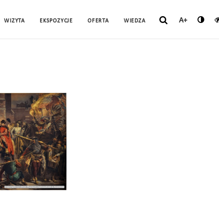
A+
WIZYTA
EKSPOZYCJE
OFERTA
WIEDZA