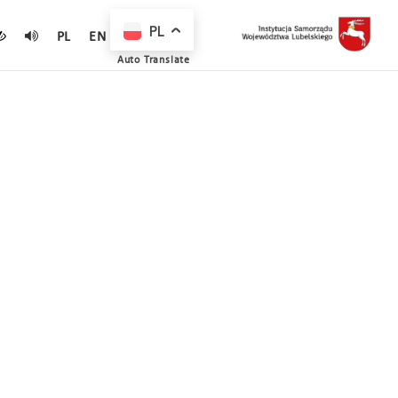
PL
PL
EN
Auto Translate