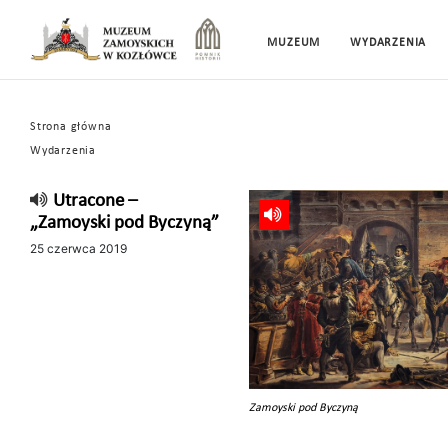
MUZEUM
WYDARZENIA
Strona główna
Wydarzenia
Utracone –
„Zamoyski pod Byczyną”
25 czerwca 2019
Zamoyski pod Byczyną