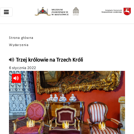
Strona główna
Wydarzenia
Trzej królowie na Trzech Króli
6 stycznia 2022