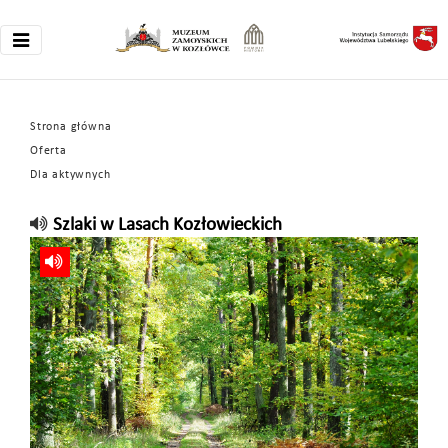
Strona główna
Oferta
Dla aktywnych
Szlaki w Lasach Kozłowieckich