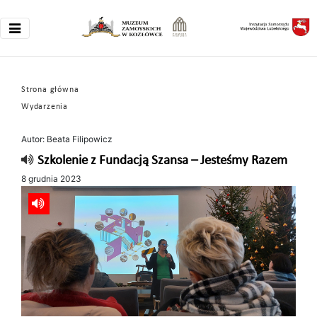
Strona główna
Wydarzenia
Autor: Beata Filipowicz
Szkolenie z Fundacją Szansa – Jesteśmy Razem
8 grudnia 2023