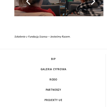
Szkolenie z Fundacją Szansa – Jesteśmy Razem.
BIP
GALERIA CYFROWA
RODO
PARTNERZY
PROJEKTY UE