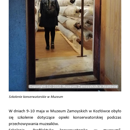
Szkolenie konserwatorskie w Muzeum
W dniach 9-10 maja w Muzeum Zamoyskich w Kozłówce obyło
się szkolenie dotyczące opieki konserwatorskiej podczas
przechowywania muzealiów.