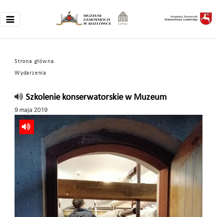
Strona główna
Wydarzenia
Szkolenie konserwatorskie w Muzeum
9 maja 2019