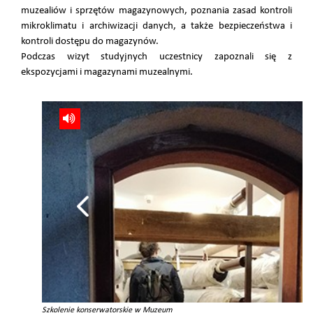
muzealiów i sprzętów magazynowych, poznania zasad kontroli
mikroklimatu i archiwizacji danych, a także bezpieczeństwa i
kontroli dostępu do magazynów.
Podczas wizyt studyjnych uczestnicy zapoznali się z
ekspozycjami i magazynami muzealnymi.
Szkolenie konserwatorskie w Muzeum