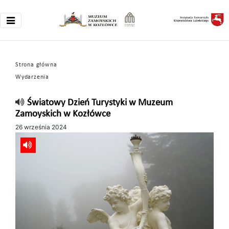
Strona główna
Wydarzenia
Światowy Dzień Turystyki w Muzeum
Zamoyskich w Kozłówce
26 września 2024