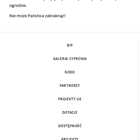
ogrodzie.
Nie może Państwa zabraknąć!
BIP
GALERIA CYFROWA
RODO
PARTNERZY
PROJEKTY UE
DOTACJE
DOSTĘPNOŚĆ
PROJEKTY